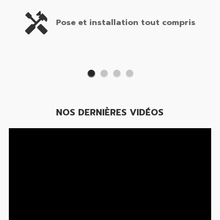
Pose et installation tout compris
NOS DERNIÈRES VIDÉOS