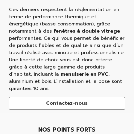
Ces derniers respectent la réglementation en
terme de performance thermique et
énergétique (basse consommation), grâce
notamment à des
fenêtres à double vitrage
performantes. Ce qui vous permet de bénéficier
de produits fiables et de qualité ainsi que d’un
travail réalisé avec minutie et professionnalisme.
Une liberté de choix vous est donc offerte
grâce à cette large gamme de produits
d’habitat, incluant la
menuiserie en PVC
,
aluminium et bois. L’installation et la pose sont
garanties 10 ans.
Contactez-nous
NOS POINTS FORTS