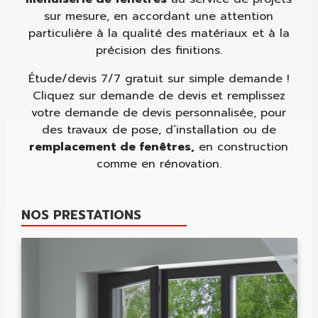
sur mesure, en accordant une attention
particulière à la qualité des matériaux et à la
précision des finitions.
Étude/devis 7/7 gratuit sur simple demande !
Cliquez sur demande de devis et remplissez
votre demande de devis personnalisée, pour
des travaux de pose, d’installation ou de
remplacement de fenêtres,
en construction
comme en rénovation.
NOS PRESTATIONS