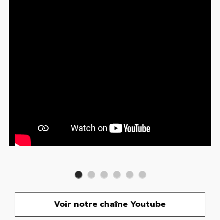
Voir notre chaîne Youtube