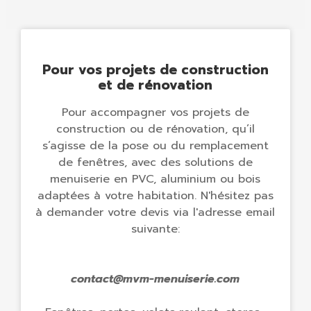
Pour vos projets de construction
et de rénovation
Pour accompagner vos projets de
construction ou de rénovation, qu’il
s’agisse de la pose ou du remplacement
de fenêtres, avec des solutions de
menuiserie en PVC, aluminium ou bois
adaptées à votre habitation. N'hésitez pas
à demander votre devis via l'adresse email
suivante:
contact@mvm-menuiserie.com