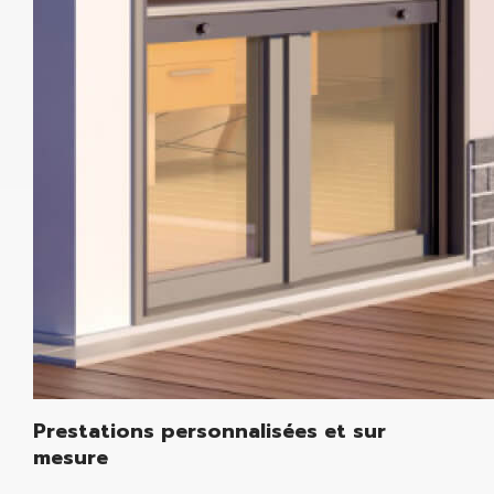
Prestations personnalisées et sur
mesure