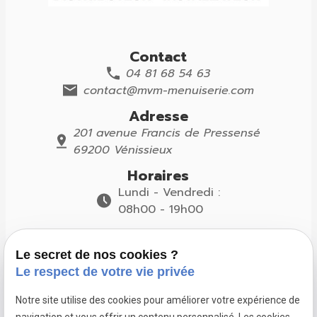
Contact
04 81 68 54 63
contact@mvm-menuiserie.com
Adresse
201 avenue Francis de Pressensé
69200 Vénissieux
Horaires
Lundi - Vendredi :
08h00 - 19h00
Suivez-nous
Le secret de nos cookies ?
Le respect de votre vie privée
Notre site utilise des cookies pour améliorer votre expérience de