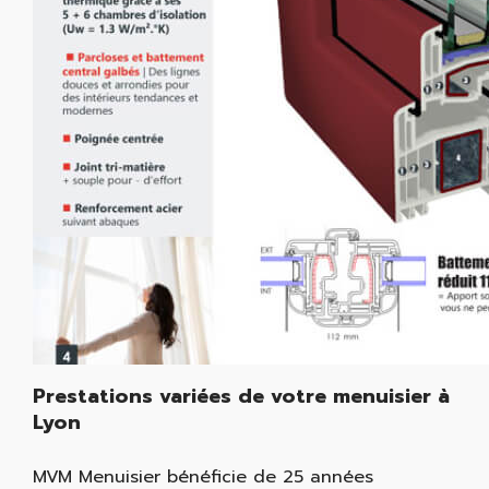
Prestations variées de votre menuisier à
Lyon
MVM Menuisier bénéficie de 25 années