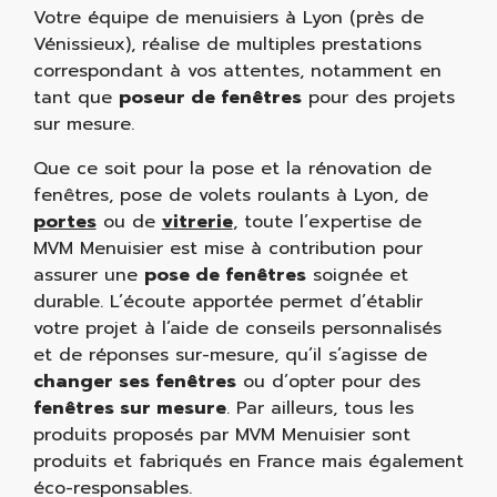
Votre équipe de menuisiers à Lyon (près de
Vénissieux), réalise de multiples prestations
correspondant à vos attentes, notamment en
tant que
poseur de fenêtres
pour des projets
sur mesure.
Que ce soit pour la pose et la rénovation de
fenêtres, pose de volets roulants à Lyon, de
portes
ou de
vitrerie
, toute l’expertise de
MVM Menuisier est mise à contribution pour
assurer une
pose de fenêtres
soignée et
durable. L’écoute apportée permet d’établir
votre projet à l’aide de conseils personnalisés
et de réponses sur-mesure, qu’il s’agisse de
changer ses fenêtres
ou d’opter pour des
fenêtres sur mesure
. Par ailleurs, tous les
produits proposés par MVM Menuisier sont
produits et fabriqués en France mais également
éco-responsables.