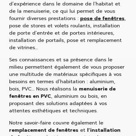
d’expérience dans le domaine de l’habitat et
de la menuiserie, ce qui lui permet de vous
fournir diverses prestations :
pose de fenêtres
,
pose de stores et volets roulants, installation
de porte d’entrée et de portes intérieures,
installation de portails, pose et remplacement
de vitrines…
Ses connaissances et sa présence dans le
milieu permettent également de vous proposer
une multitude de matériaux spécifiques à vos
besoins en termes d’habitation : aluminium,
bois, PVC… Nous réalisons la
menuiserie de
fenêtres en PVC
, aluminium ou bois, en
proposant des solutions adaptées à vos
attentes esthétiques et techniques.
Notre savoir-faire couvre également le
remplacement de fenêtres
et
l’installation