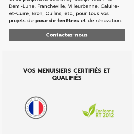
Demi-Lune, Francheville, Villeurbanne, Caluire-
et-Cuire, Bron, Oullins, etc., pour tous vos
projets de
pose de fenêtres
et de rénovation.
Contactez-nous
VOS MENUISIERS CERTIFIÉS ET
QUALIFIÉS