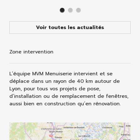
Voir toutes les actualités
Zone intervention
L’équipe MVM Menuiserie intervient et se
déplace dans un rayon de 40 km autour de
Lyon, pour tous vos projets de pose,
d’installation ou de remplacement de fenêtres,
aussi bien en construction qu’en rénovation.