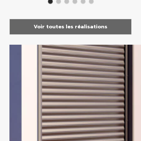
Voir toutes les réalisations