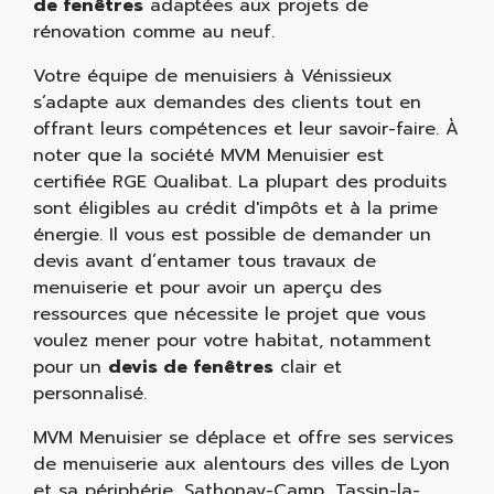
de fenêtres
adaptées aux projets de
rénovation comme au neuf.
Votre équipe de menuisiers à Vénissieux
s’adapte aux demandes des clients tout en
offrant leurs compétences et leur savoir-faire. À
noter que la société MVM Menuisier est
certifiée RGE Qualibat. La plupart des produits
sont éligibles au crédit d'impôts et à la prime
énergie. Il vous est possible de demander un
devis avant d’entamer tous travaux de
menuiserie et pour avoir un aperçu des
ressources que nécessite le projet que vous
voulez mener pour votre habitat, notamment
pour un
devis de fenêtres
clair et
personnalisé.
MVM Menuisier se déplace et offre ses services
de menuiserie aux alentours des villes de Lyon
et sa périphérie, Sathonay-Camp, Tassin-la-