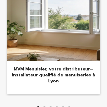
MVM Menuisier, votre distributeur–
installateur qualifié de menuiseries à
Lyon