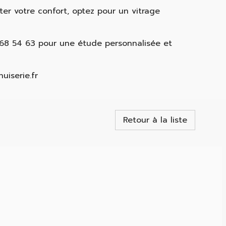
er votre confort, optez pour un vitrage
68 54 63 pour une étude personnalisée et
iserie.fr
Retour à la liste