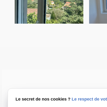
Le secret de nos cookies ?
Le respect de vot