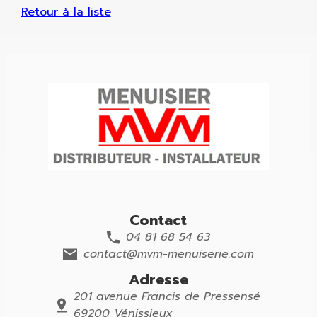
Retour à la liste
Contact
04 81 68 54 63
contact@mvm-menuiserie.com
Adresse
201 avenue Francis de Pressensé
69200 Vénissieux