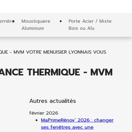
errière
Moustiquaire
Porte Acier / Mixte
Aluminium
Bois ou Alu
QUE - MVM VOTRE MENUISIER LYONNAIS VOUS
MANCE THERMIQUE - MVM
Autres actualités
février 2026
MaPrimeRénov’ 2026 : changer
ses fenêtres avec une