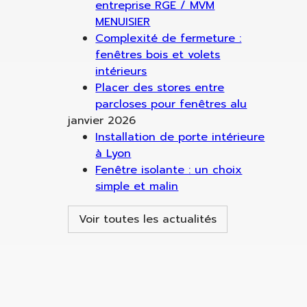
entreprise RGE / MVM
MENUISIER
Complexité de fermeture :
fenêtres bois et volets
intérieurs
Placer des stores entre
parcloses pour fenêtres alu
janvier 2026
Installation de porte intérieure
à Lyon
Fenêtre isolante : un choix
simple et malin
Voir toutes les actualités