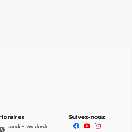
Horaires
Suivez-nous
Lundi - Vendredi :