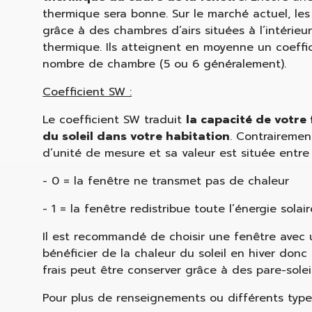
thermique sera bonne. Sur le marché actuel, les
grâce à des chambres d’airs situées à l’intérie
thermique. Ils atteignent en moyenne un coeffi
nombre de chambre (5 ou 6 généralement).
Coefficient SW :
Le coefficient SW traduit
la capacité de votre 
du soleil dans votre habitation
. Contrairemen
d’unité de mesure et sa valeur est située entre 
- 0 = la fenêtre ne transmet pas de chaleur
- 1 = la fenêtre redistribue toute l’énergie solair
Il est recommandé de choisir une fenêtre avec 
bénéficier de la chaleur du soleil en hiver don
frais peut être conserver grâce à des pare-solei
Pour plus de renseignements ou différents type