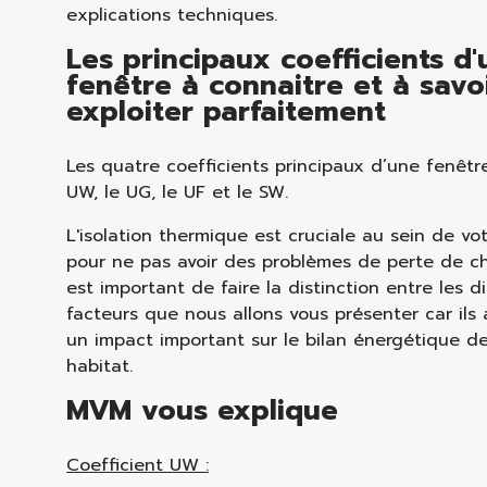
explications techniques.
Les principaux coefficients d
fenêtre à connaitre et à savo
exploiter parfaitement
Les quatre coefficients principaux d’une fenêtr
UW, le UG, le UF et le SW.
L'isolation thermique est cruciale au sein de vot
pour ne pas avoir des problèmes de perte de cha
est important de faire la distinction entre les d
facteurs que nous allons vous présenter car ils
un impact important sur le bilan énergétique de
habitat.
MVM vous explique
Coefficient UW :