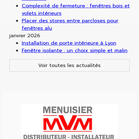
Complexité de fermeture : fenêtres bois et
volets intérieurs
Placer des stores entre parcloses pour
fenêtres alu
janvier 2026
Installation de porte intérieure à Lyon
Fenêtre isolante : un choix simple et malin
Voir toutes les actualités