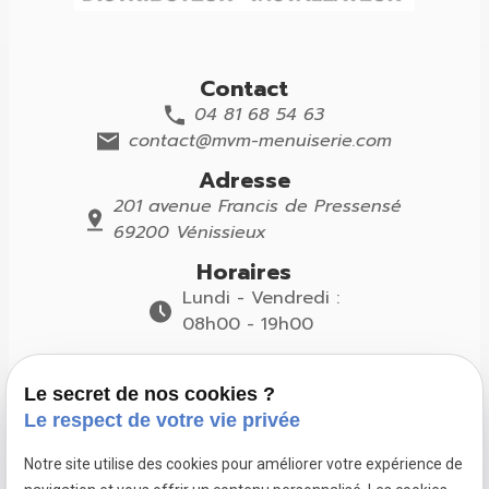
Contact
04 81 68 54 63
contact@mvm-menuiserie.com
Adresse
201 avenue Francis de Pressensé
69200 Vénissieux
Horaires
Lundi - Vendredi :
08h00 - 19h00
Suivez-nous
Le secret de nos cookies ?
Le respect de votre vie privée
Notre site utilise des cookies pour améliorer votre expérience de