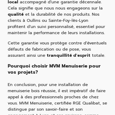
local
accompagné d'une garantie décennale.
Cela signifie que nous nous engageons sur la
qualité
et la durabilité de nos produits. Nos
clients à Oullins ou Sainte-Foy-lès-Lyon
profitent d'un suivi personnalisé, essentiel pour
maintenir la performance de leurs installations.
Cette garantie vous protège contre d'éventuels
défauts de fabrication ou de pose, vous
assurant ainsi une
tranquillité d'esprit
totale.
Pourquoi choisir MVM Menuiserie pour
vos projets?
En conclusion, pour une installation de
menuiserie bois réussie, il est impératif de faire
appel à des professionnels proches de chez
vous. MVM Menuiserie, certifiée RGE Qualibat, se
distingue par son savoir-faire et son