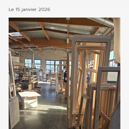
Le
15 janvier 2026