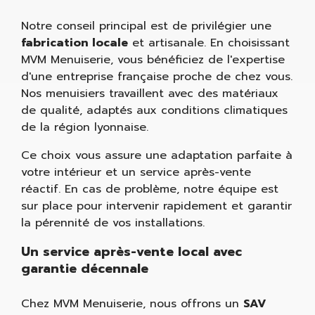
Notre conseil principal est de privilégier une
fabrication locale
et artisanale. En choisissant
MVM Menuiserie, vous bénéficiez de l'expertise
d'une entreprise française proche de chez vous.
Nos menuisiers travaillent avec des matériaux
de qualité, adaptés aux conditions climatiques
de la région lyonnaise.
Ce choix vous assure une adaptation parfaite à
votre intérieur et un service après-vente
réactif. En cas de problème, notre équipe est
sur place pour intervenir rapidement et garantir
la pérennité de vos installations.
Un service après-vente local avec
garantie décennale
Chez MVM Menuiserie, nous offrons un
SAV