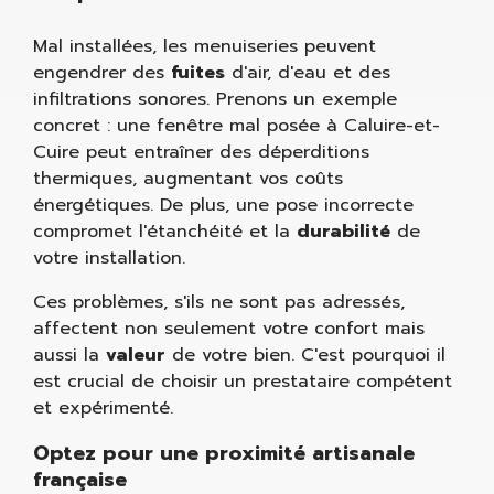
Mal installées, les menuiseries peuvent
engendrer des
fuites
d'air, d'eau et des
infiltrations sonores. Prenons un exemple
concret : une fenêtre mal posée à Caluire-et-
Cuire peut entraîner des déperditions
thermiques, augmentant vos coûts
énergétiques. De plus, une pose incorrecte
compromet l'étanchéité et la
durabilité
de
votre installation.
Ces problèmes, s'ils ne sont pas adressés,
affectent non seulement votre confort mais
aussi la
valeur
de votre bien. C'est pourquoi il
est crucial de choisir un prestataire compétent
et expérimenté.
Optez pour une proximité artisanale
française