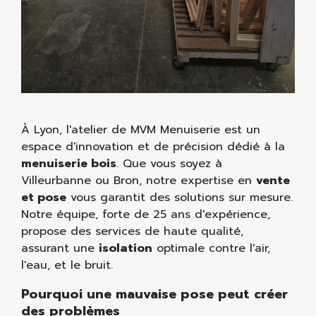
À Lyon, l'atelier de MVM Menuiserie est un
espace d'innovation et de précision dédié à la
menuiserie bois
. Que vous soyez à
Villeurbanne ou Bron, notre expertise en
vente
et pose
vous garantit des solutions sur mesure.
Notre équipe, forte de 25 ans d'expérience,
propose des services de haute qualité,
assurant une
isolation
optimale contre l'air,
l'eau, et le bruit.
Pourquoi une mauvaise pose peut créer
des problèmes