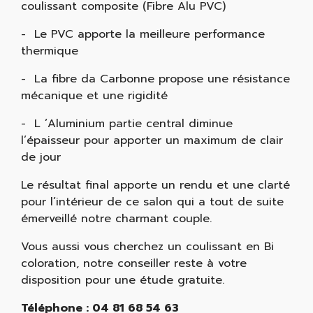
coulissant composite (Fibre Alu PVC)
- Le PVC apporte la meilleure performance
thermique
- La fibre da Carbonne propose une résistance
mécanique et une rigidité
- L ’Aluminium partie central diminue
l’épaisseur pour apporter un maximum de clair
de jour
Le résultat final apporte un rendu et une clarté
pour l’intérieur de ce salon qui a tout de suite
émerveillé notre charmant couple.
Vous aussi vous cherchez un coulissant en Bi
coloration, notre conseiller reste à votre
disposition pour une étude gratuite.
Téléphone : 04 81 68 54 63