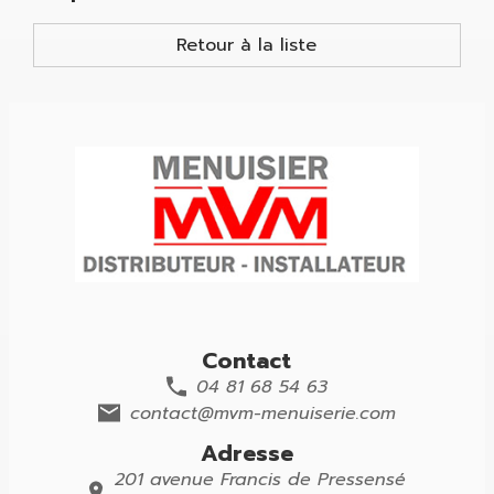
Retour à la liste
Contact
04 81 68 54 63
contact@mvm-menuiserie.com
Adresse
201 avenue Francis de Pressensé