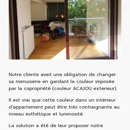
Notre cliente avait une obligation de changer
sa menuiserie en gardant la couleur imposée
par la copropriété (couleur ACAJOU exterieur).
Il est vrai que cette couleur dans un intérieur
d’appartement peut être très contraignante au
niveau esthétique et luminosité.
La solution a été de leur proposer notre