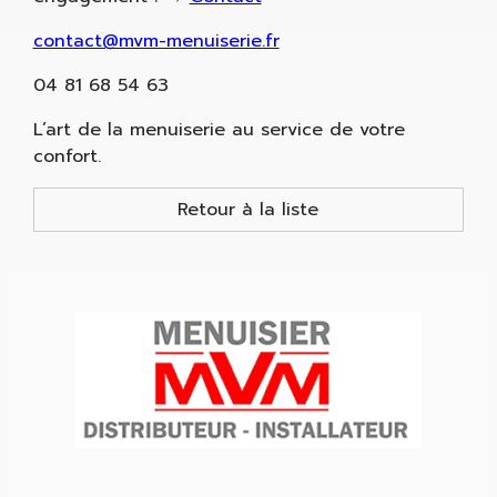
contact@mvm-menuiserie.fr
04 81 68 54 63
L’art de la menuiserie au service de votre
confort.
Retour à la liste