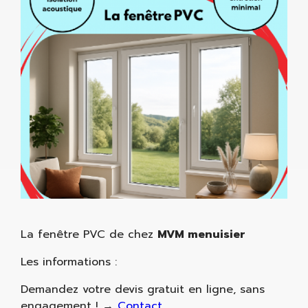
La fenêtre PVC de chez
MVM menuisier
Les informations :
Demandez votre devis gratuit en ligne, sans
engagement ! →
Contact