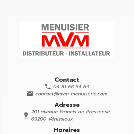
Contact
04 81 68 54 63
contact@mvm-menuiserie.com
Adresse
201 avenue Francis de Pressensé
69200 Vénissieux
Horaires