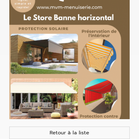
Retour à la liste