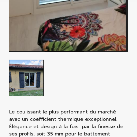
Le coulissant le plus performant du marché
avec un coefficient thermique exceptionnel.
Élégance et design à la fois par la finesse de
ses profils, soit 35 mm pour le battement