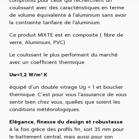
compromis pour ceux qui recherchent un
coulissant avec des caractéristiques en terme
de volume équivalente à l'aluminium sans avoir
la contrainte tarifaire de l'aluminium.
Ce produit MIXTE est en composite ( fibre de
verre, Aluminium, PVC)
Le coulissant le plus performant du marché
avec un coefficient thermique
Uw=1,2 W/m².K
équipé d’un double vitrage Ug = 1 et bouclier
thermique. C’est pour vous l’assurance de vous
sentir bien chez vous, quelles que soient les
conditions météorologiques.
Elégance, finesse du design et robustesse
à la fois grâce des profils fin, soit 35 mm pour
le battement central, mais aussi pour son