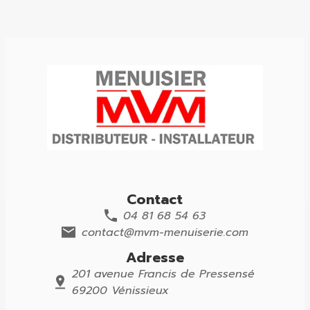
Contact
04 81 68 54 63
contact@mvm-menuiserie.com
Adresse
201 avenue Francis de Pressensé
69200 Vénissieux