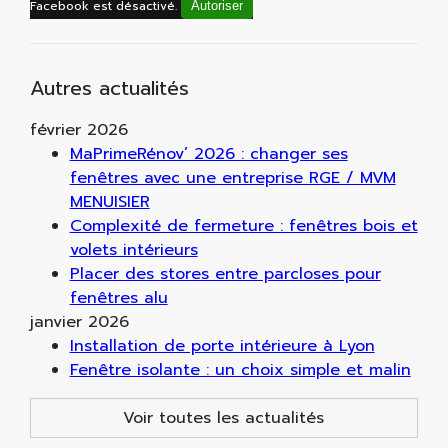
Facebook est désactivé.
Autoriser
Autres actualités
février 2026
MaPrimeRénov’ 2026 : changer ses
fenêtres avec une entreprise RGE / MVM
MENUISIER
Complexité de fermeture : fenêtres bois et
volets intérieurs
Placer des stores entre parcloses pour
fenêtres alu
janvier 2026
Installation de porte intérieure à Lyon
Fenêtre isolante : un choix simple et malin
Voir toutes les actualités