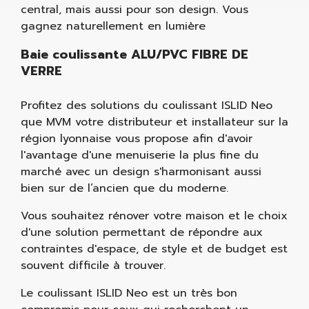
central, mais aussi pour son design. Vous
gagnez naturellement en lumière
Baie coulissante ALU/PVC FIBRE DE
VERRE
Profitez des solutions du coulissant ISLID Neo
que MVM votre distributeur et installateur sur la
région lyonnaise vous propose afin d'avoir
l'avantage d'une menuiserie la plus fine du
marché avec un design s'harmonisant aussi
bien sur de l’ancien que du moderne.
Vous souhaitez rénover votre maison et le choix
d'une solution permettant de répondre aux
contraintes d'espace, de style et de budget est
souvent difficile à trouver.
Le coulissant ISLID Neo est un très bon