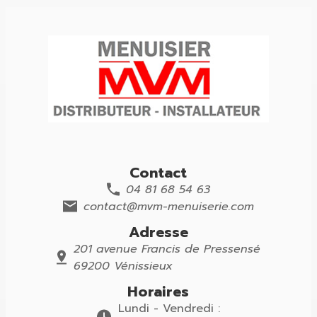
Contact
04 81 68 54 63
contact@mvm-menuiserie.com
Adresse
201 avenue Francis de Pressensé
69200 Vénissieux
Horaires
Lundi - Vendredi :