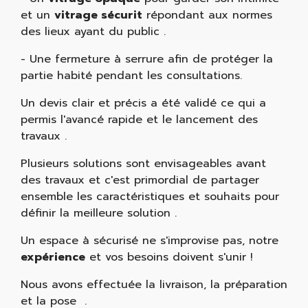
et un
vitrage sécurit
répondant aux normes
des lieux ayant du public .
- Une fermeture à serrure afin de protéger la
partie habité pendant les consultations.
Un devis clair et précis a été validé ce qui a
permis l'avancé rapide et le lancement des
travaux .
Plusieurs solutions sont envisageables avant
des travaux et c'est primordial de partager
ensemble les caractéristiques et souhaits pour
définir la meilleure solution .
Un espace à sécurisé ne s'improvise pas, notre
expérience
et vos besoins doivent s'unir !
Nous avons effectuée la livraison, la préparation
et la pose .