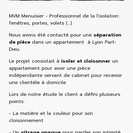
MVM Menuisier - Professionnel de la l'isolation:
fenêtres, portes, volets (...)
Nous avons été contacté pour une
séparation
de pièce
dans un appartement à Lyon Part-
Dieu.
Le projet consistait à
isoler et cloisonner
un
appartement pour avoir une pièce
indépendante servant de cabinet pour recevoir
une clientèle à domicile.
Lors de notre étude le client a défini plusieurs
points:
- La matière et la couleur pour son
cloisonnement
- Un
vitrage opaque
pour garder son intimité