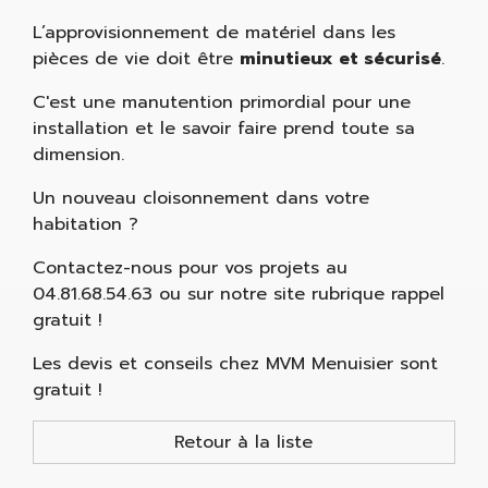
L’approvisionnement de matériel dans les
pièces de vie doit être
minutieux et sécurisé
.
C'est une manutention primordial pour une
installation et le savoir faire prend toute sa
dimension.
Un nouveau cloisonnement dans votre
habitation ?
Contactez-nous pour vos projets au
04.81.68.54.63 ou sur notre site rubrique rappel
gratuit !
Les devis et conseils chez MVM Menuisier sont
gratuit !
Retour à la liste