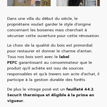
Dans une villa du début du siècle, le
propriétaire voulait garder le style d'origine
concernant les boiseries mais cherchait à
sécuriser cette ouverture pour cette rénovation.
Le choix de la qualité du bois est primordial
pour restaurer et donner le charme d'antan.
Tous nos bois sont avec le
label
PEFC
garantissant au consommateur que le
produit qu'il achète est issu de sources
responsables et qu'à travers son acte d'achat, il
participe à la gestion durable des forêts.
De plus le vitrage posé est un
feuilleté 44.2
Securit thermique et éligible à la prime en
vigueur.