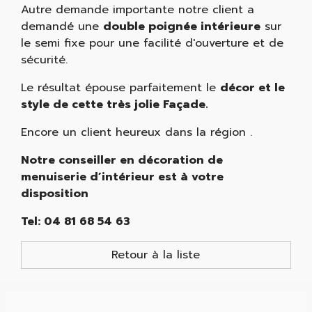
Autre demande importante notre client a
demandé une
double poignée
intérieure
sur
le semi fixe pour une facilité d'ouverture et de
sécurité.
Le résultat épouse parfaitement le
décor et le
style de cette très jolie Façade.
Encore un client heureux dans la région .
Notre conseiller en décoration de
menuiserie d’intérieur est à votre
disposition
Tel: 04 81 68 54 63
Retour à la liste