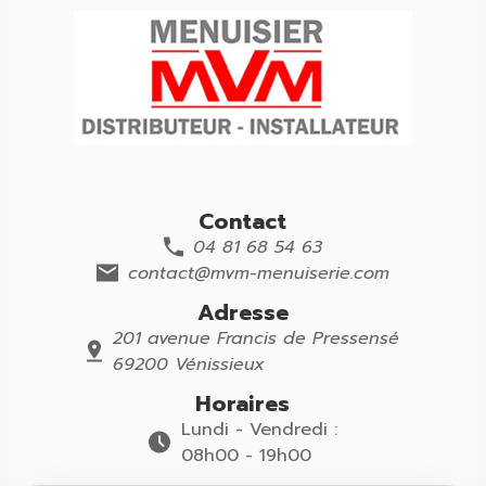
Contact
04 81 68 54 63
contact@mvm-menuiserie.com
Adresse
201 avenue Francis de Pressensé
69200 Vénissieux
Horaires
Lundi - Vendredi :
08h00 - 19h00