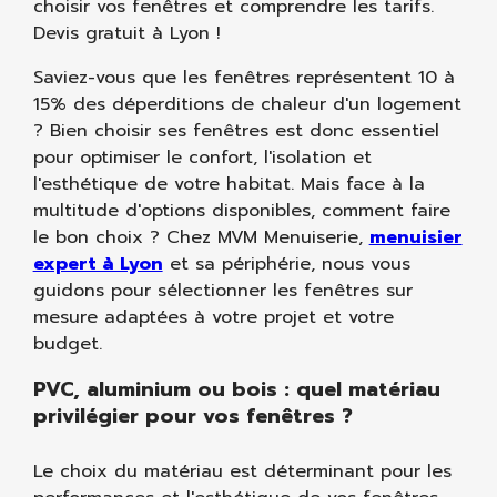
choisir vos fenêtres et comprendre les tarifs.
Devis gratuit à Lyon !
Saviez-vous que les fenêtres représentent 10 à
15% des déperditions de chaleur d'un logement
? Bien choisir ses fenêtres est donc essentiel
pour optimiser le confort, l'isolation et
l'esthétique de votre habitat. Mais face à la
multitude d'options disponibles, comment faire
le bon choix ? Chez MVM Menuiserie,
menuisier
expert à Lyon
et sa périphérie, nous vous
guidons pour sélectionner les fenêtres sur
mesure adaptées à votre projet et votre
budget.
PVC, aluminium ou bois : quel matériau
privilégier pour vos fenêtres ?
Le choix du matériau est déterminant pour les