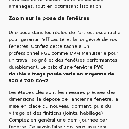
aménagés, tout en optimisant l'isolation.
Zoom sur la pose de fenêtres
Une pose dans les règles de l'art est essentielle
pour garantir l'efficacité et la longévité de vos
fenêtres. Confiez cette tâche à un
professionnel RGE comme MVM Menuiserie pour
un travail soigné et des fenêtres performantes
durablement.
Le prix d'une fenêtre PVC
double vitrage posée varie en moyenne de
500 à 700 €/m2
.
Les étapes clés sont les mesures précises des
dimensions, la dépose de l'ancienne fenêtre, la
mise en place du nouveau dormant, puis du
vitrage et des finitions (joints, habillage).
Comptez en général une demi-journée par
fenêtre. Ce savoir-faire rigoureux assurera