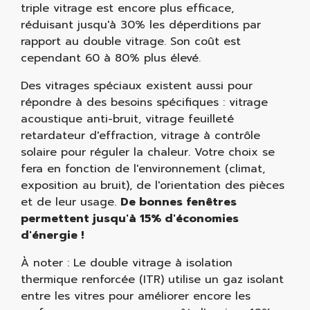
triple vitrage est encore plus efficace,
réduisant jusqu'à 30% les déperditions par
rapport au double vitrage. Son coût est
cependant 60 à 80% plus élevé.
Des vitrages spéciaux existent aussi pour
répondre à des besoins spécifiques : vitrage
acoustique anti-bruit, vitrage feuilleté
retardateur d'effraction, vitrage à contrôle
solaire pour réguler la chaleur. Votre choix se
fera en fonction de l'environnement (climat,
exposition au bruit), de l'orientation des pièces
et de leur usage.
De bonnes fenêtres
permettent jusqu'à 15% d'économies
d'énergie !
À noter : Le double vitrage à isolation
thermique renforcée (ITR) utilise un gaz isolant
entre les vitres pour améliorer encore les