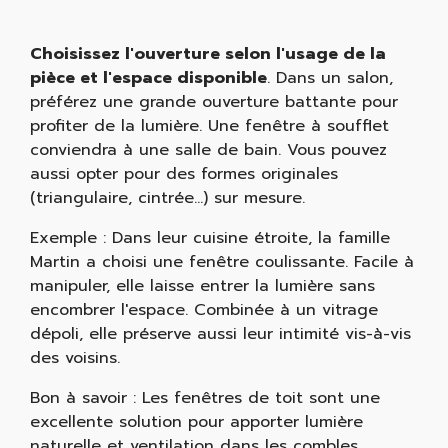
Choisissez l'ouverture selon l'usage de la
pièce et l'espace disponible
. Dans un salon,
préférez une grande ouverture battante pour
profiter de la lumière. Une fenêtre à soufflet
conviendra à une salle de bain. Vous pouvez
aussi opter pour des formes originales
(triangulaire, cintrée...) sur mesure.
Exemple : Dans leur cuisine étroite, la famille
Martin a choisi une fenêtre coulissante. Facile à
manipuler, elle laisse entrer la lumière sans
encombrer l'espace. Combinée à un vitrage
dépoli, elle préserve aussi leur intimité vis-à-vis
des voisins.
Bon à savoir : Les fenêtres de toit sont une
excellente solution pour apporter lumière
naturelle et ventilation dans les combles