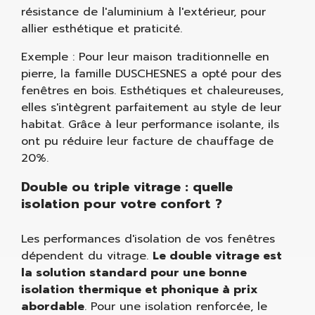
résistance de l'aluminium à l'extérieur, pour
allier esthétique et praticité.
Exemple : Pour leur maison traditionnelle en
pierre, la famille DUSCHESNES a opté pour des
fenêtres en bois. Esthétiques et chaleureuses,
elles s'intègrent parfaitement au style de leur
habitat. Grâce à leur performance isolante, ils
ont pu réduire leur facture de chauffage de
20%.
Double ou triple vitrage : quelle
isolation pour votre confort ?
Les performances d'isolation de vos fenêtres
dépendent du vitrage.
Le double vitrage est
la solution standard pour une bonne
isolation thermique et phonique à prix
abordable
. Pour une isolation renforcée, le