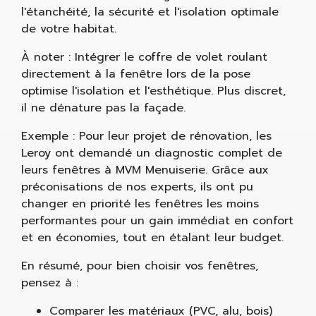
l'étanchéité, la sécurité et l'isolation optimale
de votre habitat.
À noter : Intégrer le coffre de volet roulant
directement à la fenêtre lors de la pose
optimise l'isolation et l'esthétique. Plus discret,
il ne dénature pas la façade.
Exemple : Pour leur projet de rénovation, les
Leroy ont demandé un diagnostic complet de
leurs fenêtres à MVM Menuiserie. Grâce aux
préconisations de nos experts, ils ont pu
changer en priorité les fenêtres les moins
performantes pour un gain immédiat en confort
et en économies, tout en étalant leur budget.
En résumé, pour bien choisir vos fenêtres,
pensez à :
Comparer les matériaux (PVC, alu, bois)