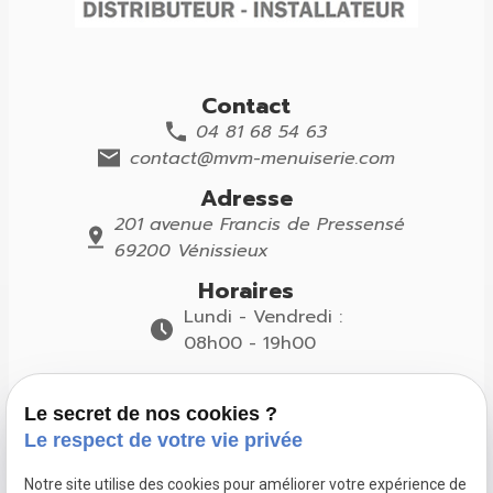
Contact
04 81 68 54 63
contact@mvm-menuiserie.com
Adresse
201 avenue Francis de Pressensé
69200 Vénissieux
Horaires
Lundi - Vendredi :
08h00 - 19h00
Suivez-nous
Le secret de nos cookies ?
Le respect de votre vie privée
Notre site utilise des cookies pour améliorer votre expérience de