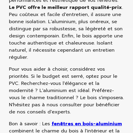
performances et l'esthétique de vos fenêtres.
Le PVC offre le meilleur rapport qualité-prix
.
Peu coûteux et facile d'entretien, il assure une
bonne isolation. L'aluminium, plus onéreux, se
distingue par sa robustesse, sa légèreté et son
design contemporain. Enfin, le bois apporte une
touche authentique et chaleureuse. Isolant
naturel, il nécessite cependant un entretien
régulier.
Pour vous aider à choisir, considérez vos
priorités. Si le budget est serré, optez pour le
PVC. Recherchez-vous l'élégance et la
modernité ? L'aluminium est idéal. Préférez-
vous le charme traditionnel ? Le bois s'imposera.
N'hésitez pas à nous consulter pour bénéficier
de nos conseils d'experts.
Bon à savoir : Les
fenêtres en bois-aluminium
combinent le charme du bois à l'intérieur et la