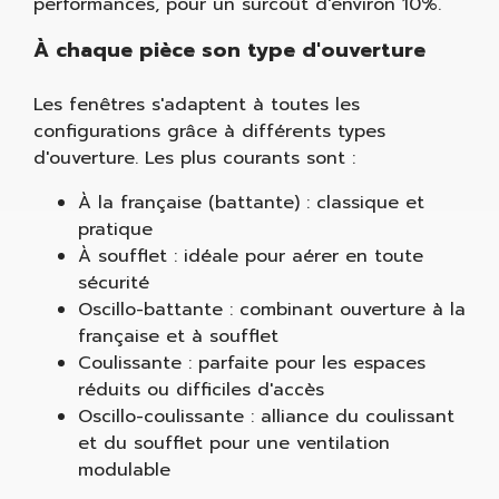
performances, pour un surcoût d'environ 10%.
À chaque pièce son type d'ouverture
Les fenêtres s'adaptent à toutes les
configurations grâce à différents types
d'ouverture. Les plus courants sont :
À la française (battante) : classique et
pratique
À soufflet : idéale pour aérer en toute
sécurité
Oscillo-battante : combinant ouverture à la
française et à soufflet
Coulissante : parfaite pour les espaces
réduits ou difficiles d'accès
Oscillo-coulissante : alliance du coulissant
et du soufflet pour une ventilation
modulable