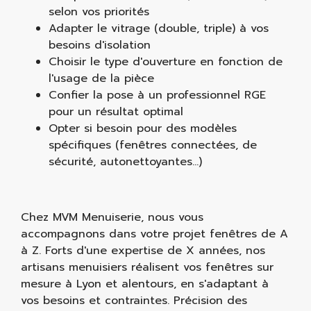
selon vos priorités
Adapter le vitrage (double, triple) à vos
besoins d'isolation
Choisir le type d'ouverture en fonction de
l'usage de la pièce
Confier la pose à un professionnel RGE
pour un résultat optimal
Opter si besoin pour des modèles
spécifiques (fenêtres connectées, de
sécurité, autonettoyantes...)
Chez MVM Menuiserie, nous vous
accompagnons dans votre projet fenêtres de A
à Z. Forts d'une expertise de X années, nos
artisans menuisiers réalisent vos fenêtres sur
mesure à Lyon et alentours, en s'adaptant à
vos besoins et contraintes. Précision des