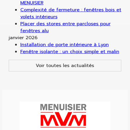
MENUISIER
Complexité de fermeture : fenêtres bois et
volets intérieurs
Placer des stores entre parcloses pour
fenêtres alu
janvier 2026
Installation de porte intérieure à Lyon
Fenêtre isolante : un choix simple et malin
Voir toutes les actualités