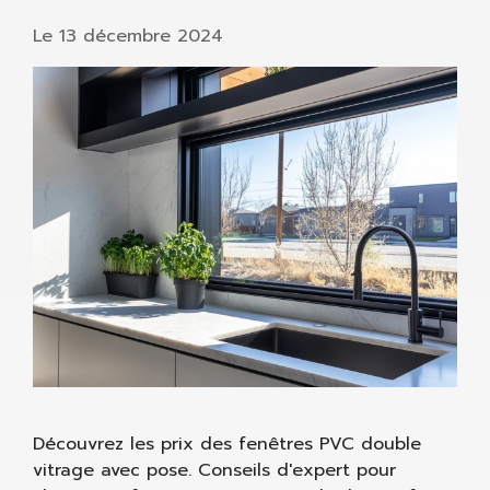
Le
13 décembre 2024
Découvrez les prix des fenêtres PVC double
vitrage avec pose. Conseils d'expert pour