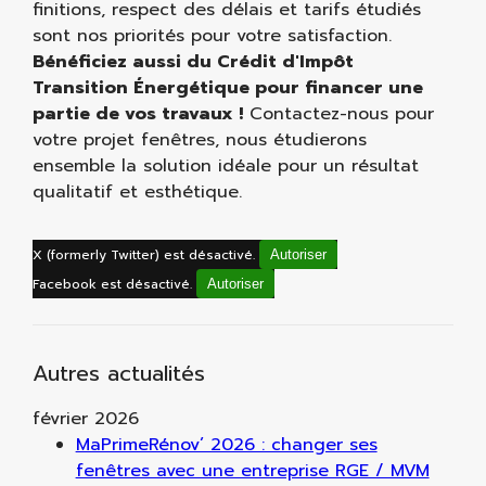
finitions, respect des délais et tarifs étudiés
sont nos priorités pour votre satisfaction.
Bénéficiez aussi du Crédit d'Impôt
Transition Énergétique pour financer une
partie de vos travaux !
Contactez-nous pour
votre projet fenêtres, nous étudierons
ensemble la solution idéale pour un résultat
qualitatif et esthétique.
X (formerly Twitter) est désactivé.
Autoriser
Facebook est désactivé.
Autoriser
Autres actualités
février 2026
MaPrimeRénov’ 2026 : changer ses
fenêtres avec une entreprise RGE / MVM